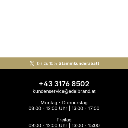
bis zu 10%
Stammkunderabatt
+43 3176 8502
kundenservice@edelbrand.at
Montag - Donnerstag
08:00 - 12:00 Uhr | 13:00 - 17:00
Freitag
08:00 - 12:00 Uhr | 13:00 - 15:00