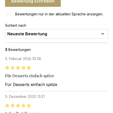
Bewertung schreiben
Bewertungen nur in der aktuellen Sprache anzeigen.
Sortiert nach
3
Bewertungen
5. Februar 2026 10:58
Bewertung mit 5 von 5 Sternen
Für Desserts einfach spitze
Für Desserts einfach spitze
5. Dezember 2025 13:21
Bewertung mit 5 von 5 Sternen