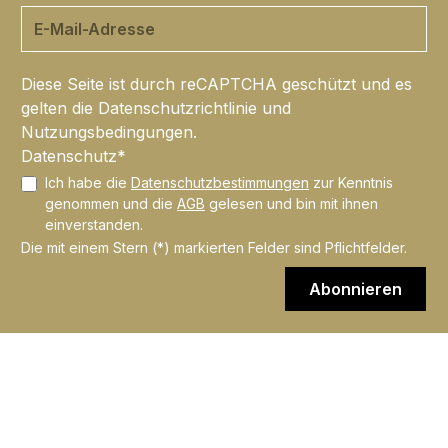
Diese Seite ist durch reCAPTCHA geschützt und es
gelten die
Datenschutzrichtlinie
und
Nutzungsbedingungen
.
Datenschutz*
Ich habe die
Datenschutzbestimmungen
zur Kenntnis
genommen und die
AGB
gelesen und bin mit ihnen
einverstanden.
Die mit einem Stern (*) markierten Felder sind Pflichtfelder.
Abonnieren