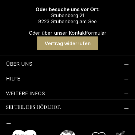
Oder besuche uns vor Ort:
Stubenberg 21
8223 Stubenberg am See
Oder über unser
Kontaktformular
Vertrag widerrufen
ÜBER UNS
HILFE
WEITERE INFOS
SEI TEIL DES HÖDLHOF.