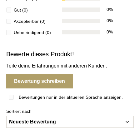
0%
Gut (0)
0%
Akzeptierbar (0)
0%
Unbefriedigend (0)
Bewerte dieses Produkt!
Teile deine Erfahrungen mit anderen Kunden.
Bewertung schreiben
Bewertungen nur in der aktuellen Sprache anzeigen.
Sortiert nach