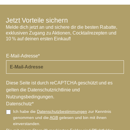
Jetzt Vorteile sichern
Melde dich jetzt an und sichere dir die besten Rabatte,
exklusiven Zugang zu Aktionen, Cocktailrezepten und
10 % auf deinen ersten Einkauf!
E-Mail-Adresse*
Diese Seite ist durch reCAPTCHA geschützt und es
gelten die
Datenschutzrichtlinie
und
Nutzungsbedingungen
.
Datenschutz*
Ich habe die
Datenschutzbestimmungen
zur Kenntnis
genommen und die
AGB
gelesen und bin mit ihnen
einverstanden.