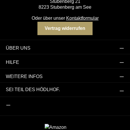
Stubenberg 21
8223 Stubenberg am See
Oder über unser
Kontaktformular
Vertrag widerrufen
ÜBER UNS
HILFE
WEITERE INFOS
SEI TEIL DES HÖDLHOF.