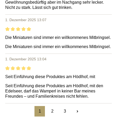
Gewöhnungsbedürftig aber im Nachgang sehr lecker.
Nicht zu stark. Lässt sich gut trinken.
1. Dezember 2025 13:07
Bewertung mit 5 von 5 Sternen
Die Miniaturen sind immer ein willkommenes Mitbringsel.
Die Miniaturen sind immer ein willkommenes Mitbringsel.
1. Dezember 2025 13:04
Bewertung mit 5 von 5 Sternen
Seit Einführung diese Produktes am Hödlhof, mit
Seit Einführung diese Produktes am Hödlhof, mit den
Edelseer, darf das Wamperl in keiner Bar meines
Freundes – und Familienkreises nicht fehlen.
1
2
3