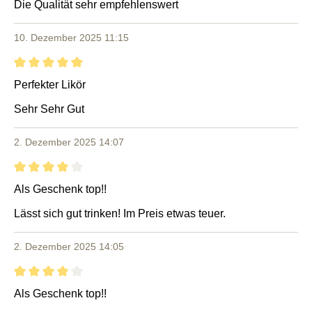
Die Qualität sehr empfehlenswert
10. Dezember 2025 11:15
Bewertung mit 5 von 5 Sternen
Perfekter Likör
Sehr Sehr Gut
2. Dezember 2025 14:07
Bewertung mit 4 von 5 Sternen
Als Geschenk top!!
Lässt sich gut trinken! Im Preis etwas teuer.
2. Dezember 2025 14:05
Bewertung mit 4 von 5 Sternen
Als Geschenk top!!