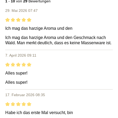
1
-
10
von
29
Bewertungen
29. Mai 2026 07:47
Bewertung mit 5 von 5 Sternen
Ich mag das harzige Aroma und den
Ich mag das harzige Aroma und den Geschmack nach
Wald. Man merkt deutlich, dass es keine Massenware ist.
7. April 2026 09:11
Bewertung mit 5 von 5 Sternen
Alles super!
Alles super!
17. Februar 2026 08:35
Bewertung mit 5 von 5 Sternen
Habe ich das erste Mal versucht, bin