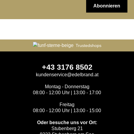
Abonnieren
Trustedshops
+43 3176 8502
kundenservice@edelbrand.at
Montag - Donnerstag
08:00 - 12:00 Uhr | 13:00 - 17:00
Freitag
08:00 - 12:00 Uhr | 13:00 - 15:00
Oder besuche uns vor Ort:
Stubenberg 21