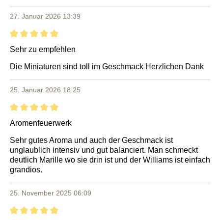
27. Januar 2026 13:39
Bewertung mit 5 von 5 Sternen
Sehr zu empfehlen
Die Miniaturen sind toll im Geschmack Herzlichen Dank
25. Januar 2026 18:25
Bewertung mit 5 von 5 Sternen
Aromenfeuerwerk
Sehr gutes Aroma und auch der Geschmack ist
unglaublich intensiv und gut balanciert. Man schmeckt
deutlich Marille wo sie drin ist und der Williams ist einfach
grandios.
25. November 2025 06:09