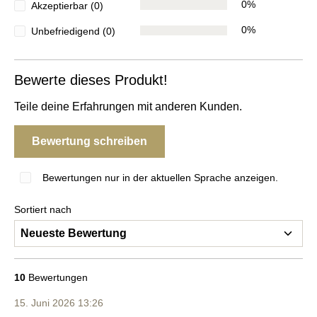
0%
Akzeptierbar (0)
0%
Unbefriedigend (0)
Bewerte dieses Produkt!
Teile deine Erfahrungen mit anderen Kunden.
Bewertung schreiben
Bewertungen nur in der aktuellen Sprache anzeigen.
Sortiert nach
10
Bewertungen
15. Juni 2026 13:26