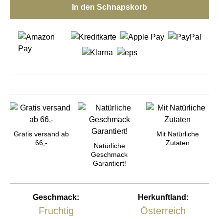
In den Schnapskorb
Gratis versand ab
Mit Natürliche
66,-
Zutaten
Natürliche
Geschmack
Garantiert!
Geschmack:
Herkunftland:
Fruchtig
Österreich