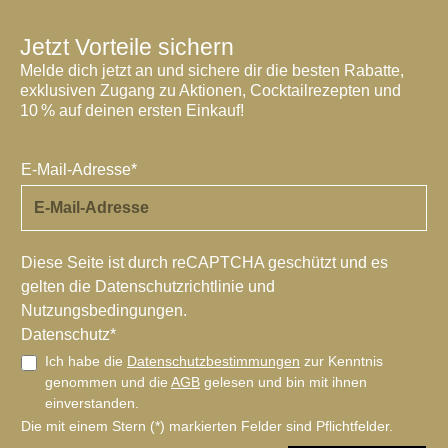
Jetzt Vorteile sichern
Melde dich jetzt an und sichere dir die besten Rabatte,
exklusiven Zugang zu Aktionen, Cocktailrezepten und
10 % auf deinen ersten Einkauf!
E-Mail-Adresse*
Diese Seite ist durch reCAPTCHA geschützt und es
gelten die
Datenschutzrichtlinie
und
Nutzungsbedingungen
.
Datenschutz*
Ich habe die
Datenschutzbestimmungen
zur Kenntnis
genommen und die
AGB
gelesen und bin mit ihnen
einverstanden.
Die mit einem Stern (*) markierten Felder sind Pflichtfelder.