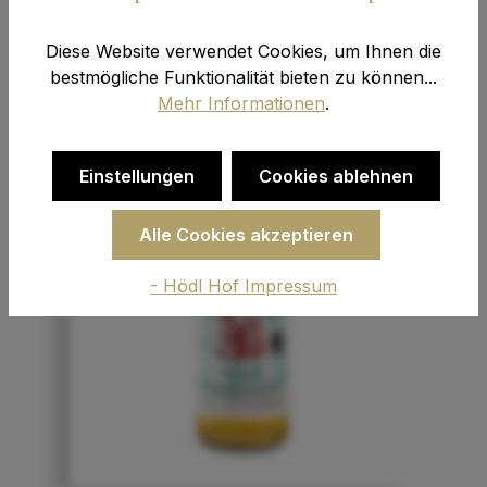
Diese Website verwendet Cookies, um Ihnen die
bestmögliche Funktionalität bieten zu können...
Mehr Informationen
.
Einstellungen
Cookies ablehnen
Alle Cookies akzeptieren
- Hödl Hof Impressum