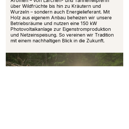
Aromen – von Lärchen- und Tannenwipferln
über Wildfrüchte bis hin zu Kräutern und
Wurzeln – sondern auch Energielieferant. Mit
Holz aus eigenem Anbau beheizen wir unsere
Betriebsräume und nutzen eine 150 kW
Photovoltaikanlage zur Eigenstromproduktion
und Netzeinspeisung. So vereinen wir Tradition
mit einem nachhaltigen Blick in die Zukunft.