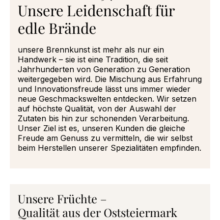
Unsere Leidenschaft für
edle Brände
unsere Brennkunst ist mehr als nur ein
Handwerk – sie ist eine Tradition, die seit
Jahrhunderten von Generation zu Generation
weitergegeben wird. Die Mischung aus Erfahrung
und Innovationsfreude lässt uns immer wieder
neue Geschmackswelten entdecken. Wir setzen
auf höchste Qualität, von der Auswahl der
Zutaten bis hin zur schonenden Verarbeitung.
Unser Ziel ist es, unseren Kunden die gleiche
Freude am Genuss zu vermitteln, die wir selbst
beim Herstellen unserer Spezialitäten empfinden.
Unsere Früchte –
Qualität aus der Oststeiermark