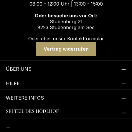
08:00 - 12:00 Uhr | 13:00 - 15:00
Oder besuche uns vor Ort:
Stubenberg 21
8223 Stubenberg am See
Oder über unser
Kontaktformular
Vertrag widerrufen
ÜBER UNS
HILFE
WEITERE INFOS
SEI TEIL DES HÖDLHOF.