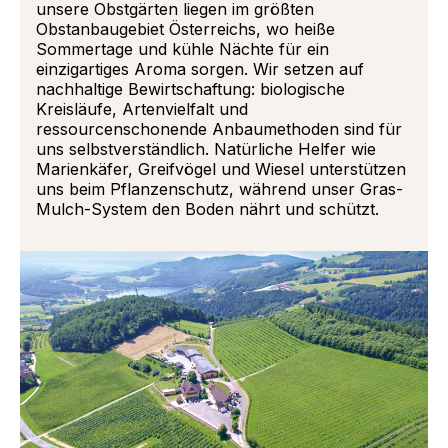
unsere Obstgärten liegen im größten
Obstanbaugebiet Österreichs, wo heiße
Sommertage und kühle Nächte für ein
einzigartiges Aroma sorgen. Wir setzen auf
nachhaltige Bewirtschaftung: biologische
Kreisläufe, Artenvielfalt und
ressourcenschonende Anbaumethoden sind für
uns selbstverständlich. Natürliche Helfer wie
Marienkäfer, Greifvögel und Wiesel unterstützen
uns beim Pflanzenschutz, während unser Gras-
Mulch-System den Boden nährt und schützt.