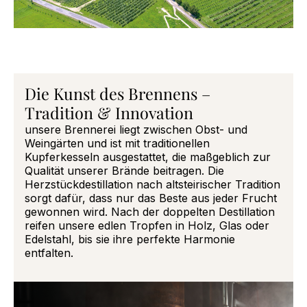
Die Kunst des Brennens –
Tradition & Innovation
unsere Brennerei liegt zwischen Obst- und
Weingärten und ist mit traditionellen
Kupferkesseln ausgestattet, die maßgeblich zur
Qualität unserer Brände beitragen. Die
Herzstückdestillation nach altsteirischer Tradition
sorgt dafür, dass nur das Beste aus jeder Frucht
gewonnen wird. Nach der doppelten Destillation
reifen unsere edlen Tropfen in Holz, Glas oder
Edelstahl, bis sie ihre perfekte Harmonie
entfalten.