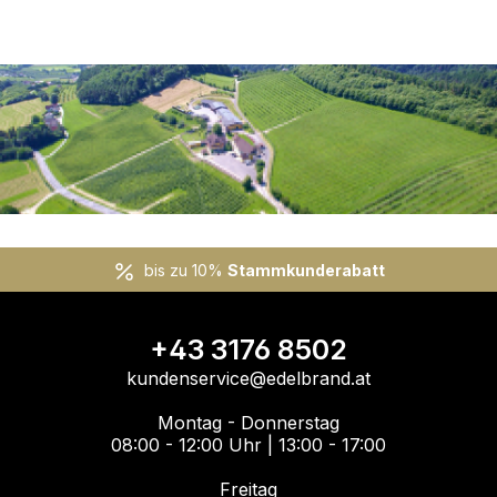
bis zu 10%
Stammkunderabatt
+43 3176 8502
kundenservice@edelbrand.at
Montag - Donnerstag
08:00 - 12:00 Uhr | 13:00 - 17:00
Freitag