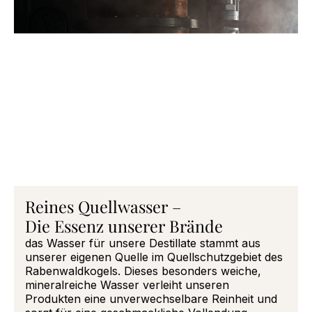
Reines Quellwasser –
Die Essenz unserer Brände
das Wasser für unsere Destillate stammt aus
unserer eigenen Quelle im Quellschutzgebiet des
Rabenwaldkogels. Dieses besonders weiche,
mineralreiche Wasser verleiht unseren
Produkten eine unverwechselbare Reinheit und