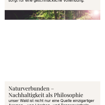
sorgt für eine geschmackliche Vollendung.
Naturverbunden –
Nachhaltigkeit als Philosophie
unser Wald ist nicht nur eine Quelle einzigartiger