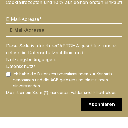
Cocktailrezepten und 10 % auf deinen ersten Einkauf!
E-Mail-Adresse*
Diese Seite ist durch reCAPTCHA geschützt und es
gelten die
Datenschutzrichtlinie
und
Nutzungsbedingungen
.
Datenschutz*
Ich habe die
Datenschutzbestimmungen
zur Kenntnis
genommen und die
AGB
gelesen und bin mit ihnen
einverstanden.
Die mit einem Stern (*) markierten Felder sind Pflichtfelder.
Abonnieren