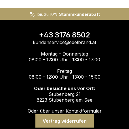
bis zu 10%
Stammkunderabatt
+43 3176 8502
kundenservice@edelbrand.at
Montag - Donnerstag
08:00 - 12:00 Uhr | 13:00 - 17:00
Freitag
08:00 - 12:00 Uhr | 13:00 - 15:00
Oder besuche uns vor Ort:
Stubenberg 21
8223 Stubenberg am See
Oder über unser
Kontaktformular
Vertrag widerrufen