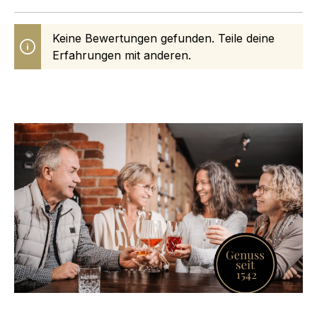
Keine Bewertungen gefunden. Teile deine
Erfahrungen mit anderen.