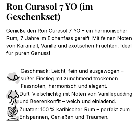
Ron Curasol 7 YO (im
Geschenkset)
Genieße den Ron Curasol 7 YO – ein harmonischer
Rum, 7 Jahre im Eichenfass gereift. Mit feinen Noten
von Karamell, Vanille und exotischen Früchten. Ideal
für puren Genuss!
Geschmack: Leicht, fein und ausgewogen –
süßer Einstieg mit zunehmend trockenen
Fassnoten, harmonisch und elegant.
Duft: Vielschichtig mit Noten von Vanillepudding
und Beerenkonfit – weich und einladend.
Zutaten: 100 % karibischer Rum – perfekt zum
Entspannen, Genießen und Träumen.