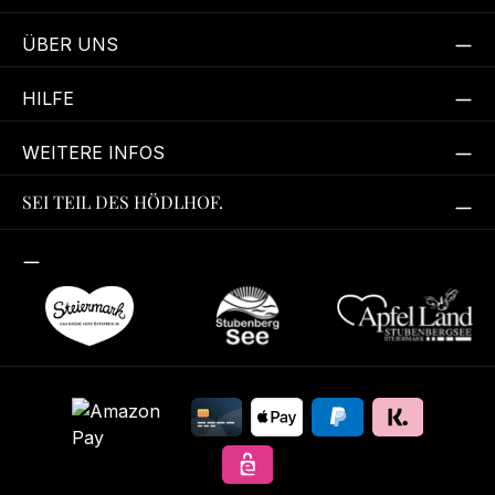
ÜBER UNS
HILFE
WEITERE INFOS
SEI TEIL DES HÖDLHOF.