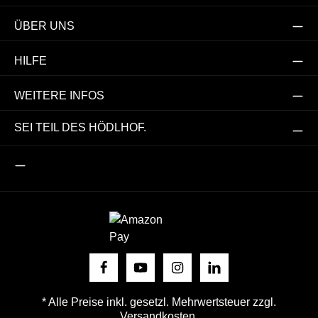
ÜBER UNS
HILFE
WEITERE INFOS
SEI TEIL DES HÖDLHOF.
* Alle Preise inkl. gesetzl. Mehrwertsteuer zzgl.
Versandkosten
.