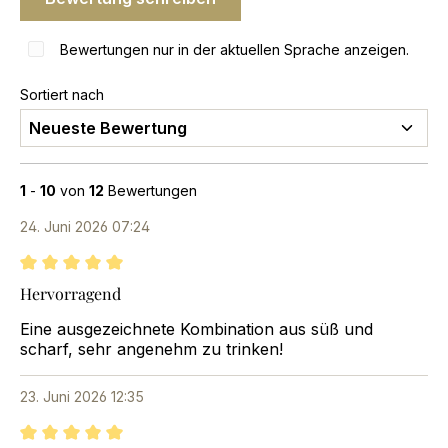
Bewertungen nur in der aktuellen Sprache anzeigen.
Sortiert nach
1
-
10
von
12
Bewertungen
24. Juni 2026 07:24
Bewertung mit 5 von 5 Sternen
Hervorragend
Eine ausgezeichnete Kombination aus süß und
scharf, sehr angenehm zu trinken!
23. Juni 2026 12:35