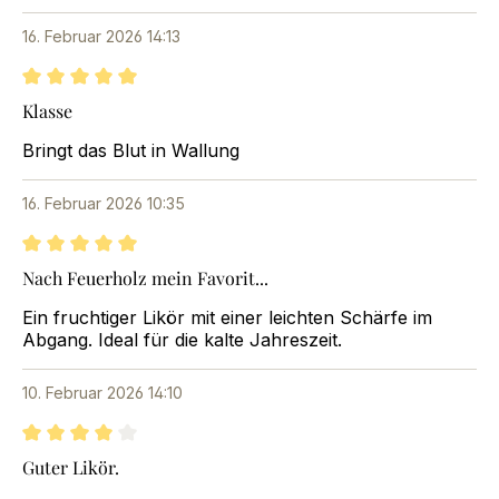
16. Februar 2026 14:13
Bewertung mit 5 von 5 Sternen
Klasse
Bringt das Blut in Wallung
16. Februar 2026 10:35
Bewertung mit 5 von 5 Sternen
Nach Feuerholz mein Favorit...
Ein fruchtiger Likör mit einer leichten Schärfe im
Abgang. Ideal für die kalte Jahreszeit.
10. Februar 2026 14:10
Bewertung mit 4 von 5 Sternen
Guter Likör.