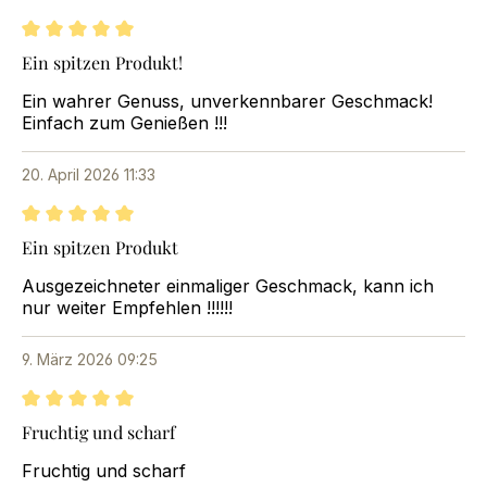
Bewertung mit 5 von 5 Sternen
Ein spitzen Produkt!
Ein wahrer Genuss, unverkennbarer Geschmack!
Einfach zum Genießen !!!
20. April 2026 11:33
Bewertung mit 5 von 5 Sternen
Ein spitzen Produkt
Ausgezeichneter einmaliger Geschmack, kann ich
nur weiter Empfehlen !!!!!!
9. März 2026 09:25
Bewertung mit 5 von 5 Sternen
Fruchtig und scharf
Fruchtig und scharf