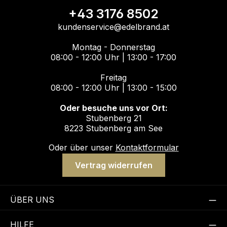
+43 3176 8502
kundenservice@edelbrand.at
Montag - Donnerstag
08:00 - 12:00 Uhr | 13:00 - 17:00
Freitag
08:00 - 12:00 Uhr | 13:00 - 15:00
Oder besuche uns vor Ort:
Stubenberg 21
8223 Stubenberg am See
Oder über unser
Kontaktformular
Vertrag widerrufen
ÜBER UNS
HILFE