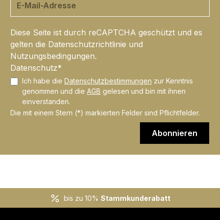
Diese Seite ist durch reCAPTCHA geschützt und es
gelten die
Datenschutzrichtlinie
und
Nutzungsbedingungen
.
Datenschutz*
Ich habe die
Datenschutzbestimmungen
zur Kenntnis
genommen und die
AGB
gelesen und bin mit ihnen
einverstanden.
Die mit einem Stern (*) markierten Felder sind Pflichtfelder.
Abonnieren
bis zu 10%
Stammkunderabatt