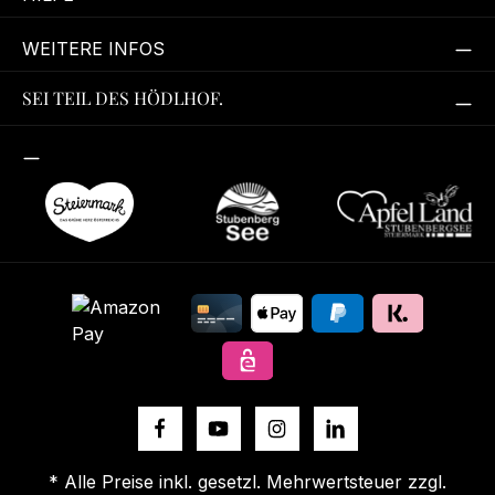
WEITERE INFOS
SEI TEIL DES HÖDLHOF.
* Alle Preise inkl. gesetzl. Mehrwertsteuer zzgl.