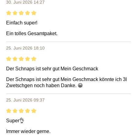
30. Juni 2026 14:27
Bewertung mit 5 von 5 Sternen
Einfach super!
Ein tolles Gesamtpaket.
25. Juni 2026 18:10
Bewertung mit 5 von 5 Sternen
Der Schnaps ist sehr gut Mein Geschmack
Der Schnaps ist sehr gut Mein Geschmack könnte ich 3l
Zwetschgen noch haben Danke. 😀
25. Juni 2026 09:37
Bewertung mit 5 von 5 Sternen
Super👌
Immer wieder gerne.