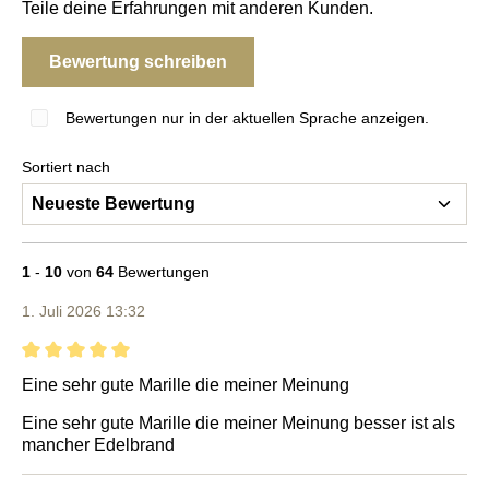
Teile deine Erfahrungen mit anderen Kunden.
Bewertung schreiben
Bewertungen nur in der aktuellen Sprache anzeigen.
Sortiert nach
1
-
10
von
64
Bewertungen
1. Juli 2026 13:32
Bewertung mit 5 von 5 Sternen
Eine sehr gute Marille die meiner Meinung
Eine sehr gute Marille die meiner Meinung besser ist als
mancher Edelbrand