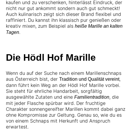
kaufen und zu verschenken, hinterlässt Eindruck, der
nicht nur gut ankommt sondern auch gut schmeckt!
Auch kulinarisch zeigt sich dieser Brand flexibel und
raffiniert. Du kannst ihn klassisch pur genießen oder
kreativ mixen, zum Beispiel als
heiße Marille an kalten
.
Tagen
Die Hödl Hof Marille
Wenn du auf der Suche nach einem Marillenschnaps
aus Österreich bist, der
,
Tradition und Qualität vereint
dann führt kein Weg an der Hödl Hof Marille vorbei.
Sie steht für ehrliche Handarbeit, sorgfältig
ausgewählte Zutaten und eine
, die
Familientradition
mit jeder Flasche spürbar wird. Der fruchtige
Charakter sonnengereifter Marillen kommt dabei ganz
ohne Kompromisse zur Geltung. Genau so, wie du es
von einem Schnaps mit Herkunft und Anspruch
erwartest.