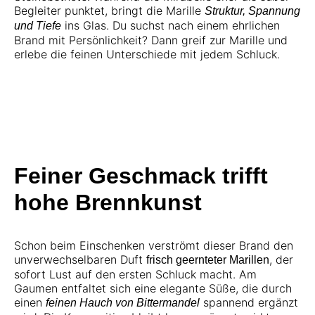
Begleiter punktet, bringt die Marille
Struktur, Spannung
ins Glas. Du suchst nach einem ehrlichen
und Tiefe
Brand mit Persönlichkeit? Dann greif zur Marille und
erlebe die feinen Unterschiede mit jedem Schluck.
Feiner Geschmack trifft
hohe Brennkunst
Schon beim Einschenken verströmt dieser Brand den
unverwechselbaren Duft
, der
frisch geernteter Marillen
sofort Lust auf den ersten Schluck macht. Am
Gaumen entfaltet sich eine elegante Süße, die durch
einen
spannend ergänzt
feinen Hauch von Bittermandel