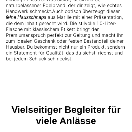
naturbelassener Edelbrand, der dir zeigt, wie echtes
Handwerk schmeckt.Auch optisch überzeugt dieser
aus Marille mit einer Präsentation,
feine Hausschnaps
die dem Inhalt gerecht wird. Die stilvolle 1,0-Liter-
Flasche mit klassischem Etikett bringt den
Premiumanspruch perfekt zur Geltung und macht ihn
zum idealen Geschenk oder festen Bestandteil deiner
Hausbar. Du bekommst nicht nur ein Produkt, sondern
ein Statement für Qualität, das du siehst, riechst und
bei jedem Schluck schmeckst.
Vielseitiger Begleiter für
viele Anlässe