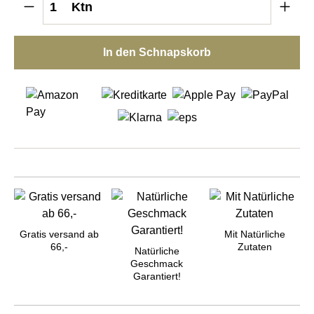
Ktn
In den Schnapskorb
Gratis versand ab
Mit Natürliche
66,-
Zutaten
Natürliche
Geschmack
Garantiert!