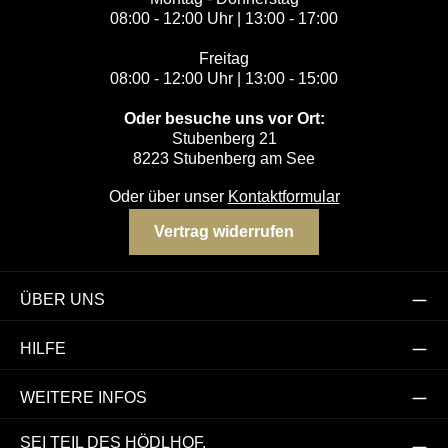
08:00 - 12:00 Uhr | 13:00 - 17:00
Freitag
08:00 - 12:00 Uhr | 13:00 - 15:00
Oder besuche uns vor Ort:
Stubenberg 21
8223 Stubenberg am See
Oder über unser
Kontaktformular
Vertrag widerrufen
ÜBER UNS
HILFE
WEITERE INFOS
SEI TEIL DES HÖDLHOF.