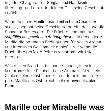
in jeder Charge durch
Sorgfalt und Handwerk
überzeugt und direkt in deinem Glas seine Geschichte
erzählt.
Wenn du einen
Marillenbrand mit echtem Charakter
suchst, beginnt seine Geschichte bereits dort, wo die
Sonne ihr Bestes gibt. Die Früchte stammen aus
, in denen jede
sorgfältig ausgewählten Anbaugebieten
Marille die optimalen Bedingungen für volles Aroma
und intensiven Geschmack genießt. Nur wenn die
Frucht ihre perfekte Reife erreicht hat, wird sie
geerntet.
Was diesen Brand so besonders macht, ist seine
kompromisslose Reinheit. Keine Aromazusätze, kein
Zucker, keine künstlichen Hilfen, du bekommst die
pure Marille aus Österreich in ihrer
unverfälschten
.
Form
Marille oder Mirabelle was