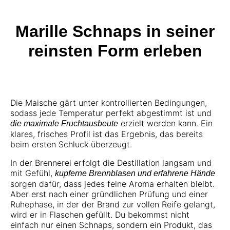
Marille Schnaps in seiner
reinsten Form erleben
Die Maische gärt unter kontrollierten Bedingungen,
sodass jede Temperatur perfekt abgestimmt ist und
erzielt werden kann. Ein
die maximale Fruchtausbeute
klares, frisches Profil ist das Ergebnis, das bereits
beim ersten Schluck überzeugt.
In der Brennerei erfolgt die Destillation langsam und
mit Gefühl,
kupferne Brennblasen und erfahrene Hände
sorgen dafür, dass jedes feine Aroma erhalten bleibt.
Aber erst nach einer gründlichen Prüfung und einer
Ruhephase, in der der Brand zur vollen Reife gelangt,
wird er in Flaschen gefüllt. Du bekommst nicht
einfach nur einen Schnaps, sondern ein Produkt, das