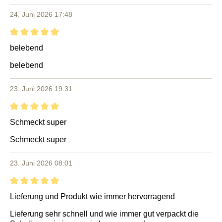
24. Juni 2026 17:48
Bewertung mit 5 von 5 Sternen
belebend
belebend
23. Juni 2026 19:31
Bewertung mit 5 von 5 Sternen
Schmeckt super
Schmeckt super
23. Juni 2026 08:01
Bewertung mit 5 von 5 Sternen
Lieferung und Produkt wie immer hervorragend
Lieferung sehr schnell und wie immer gut verpackt die