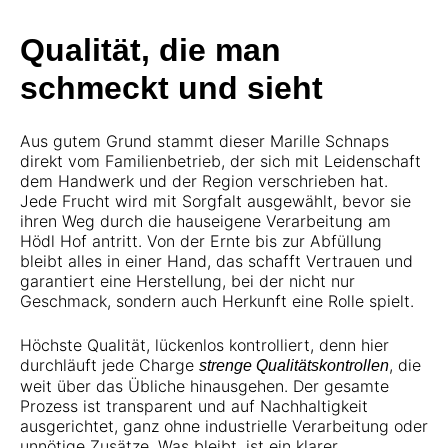
Qualität, die man
schmeckt und sieht
Aus gutem Grund stammt dieser Marille Schnaps
direkt vom Familienbetrieb, der sich mit Leidenschaft
dem Handwerk und der Region verschrieben hat.
Jede Frucht wird mit Sorgfalt ausgewählt, bevor sie
ihren Weg durch die hauseigene Verarbeitung am
Hödl Hof antritt. Von der Ernte bis zur Abfüllung
bleibt alles in einer Hand, das schafft Vertrauen und
garantiert eine Herstellung, bei der nicht nur
Geschmack, sondern auch Herkunft eine Rolle spielt.
Höchste Qualität, lückenlos kontrolliert, denn hier
durchläuft jede Charge
, die
strenge Qualitätskontrollen
weit über das Übliche hinausgehen. Der gesamte
Prozess ist transparent und auf Nachhaltigkeit
ausgerichtet, ganz ohne industrielle Verarbeitung oder
unnötige Zusätze. Was bleibt, ist ein klarer,